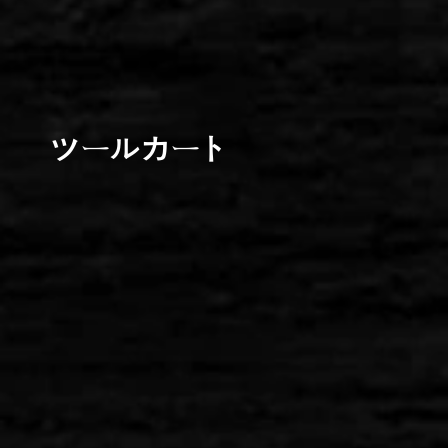
ツールカート