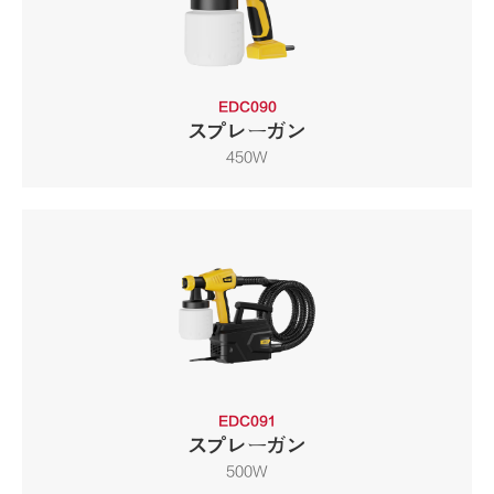
EDC090
スプレーガン
450W
EDC091
スプレーガン
500W