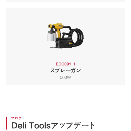
EDC091-1
スプレーガン
500W
ブログ
Deli Toolsアップデート