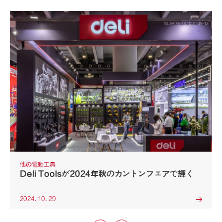
他の電動工具
Deli Toolsが2024年秋のカントンフェアで輝く
2024. 10. 29
