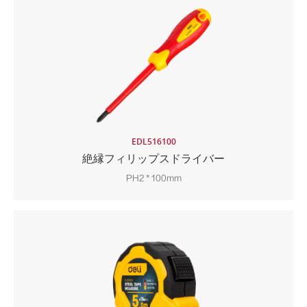
EDL516100
絶縁フィリップスドライバー
PH2 * 100mm