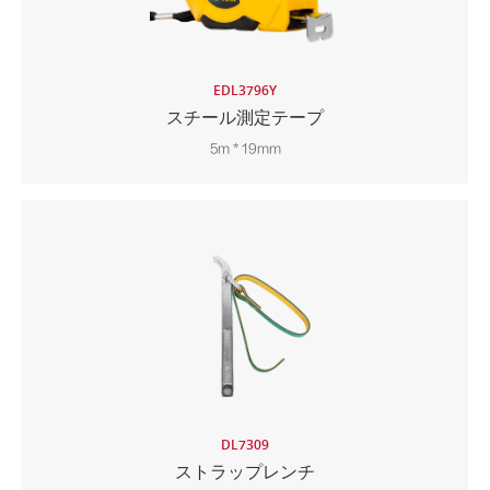
EDL3796Y
スチール測定テープ
5m * 19mm
DL7309
ストラップレンチ