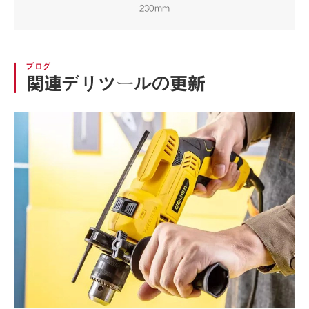
230mm
ブログ
関連デリツールの更新