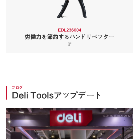
EDL236004
労働力を節約するハンドリベッター
8"
ブログ
Deli Toolsアップデート