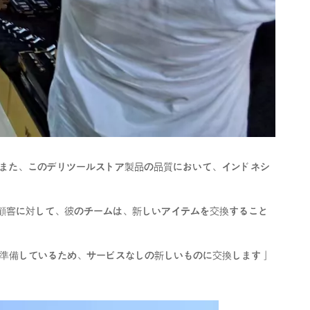
 また、このデリツールストア製品の品質において、インドネシ
経験していない顧客に対して、彼のチームは、新しいアイテムを交換すること
を準備しているため、サービスなしの新しいものに交換します」