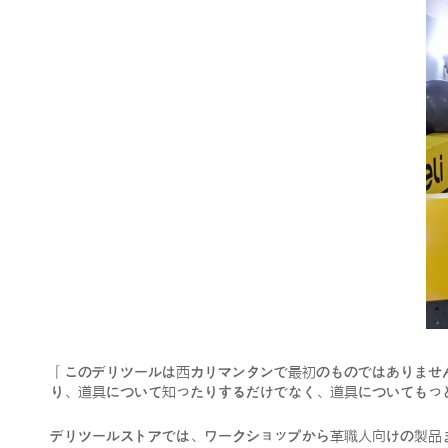
「このデリツールは西カリマンタンで最初のものではありませ
り、道具について知ったりするだけでなく、道具についてもっ
デリツールストアでは、ワークショップから革職人向けの製品