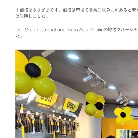
「価格はさまざまです。価格は市場で非常に競争力があると考
は説明しました。
Deli Group International Area Asia P
た。