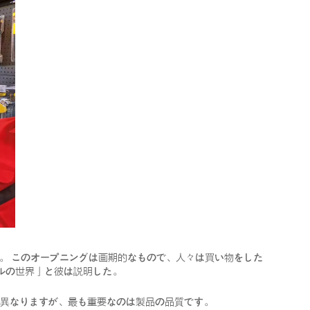
。 このオープニングは画期的なもので、人々は買い物をした
ルの世界」と彼は説明した。
も異なりますが、最も重要なのは製品の品質です。