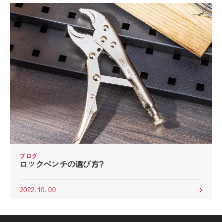
ブログ
ロックペンチの選び方?
2022. 10. 09
