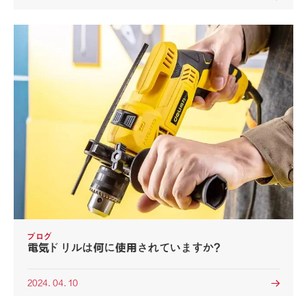
ブログ
電気ドリルは何に使用されていますか?
2024. 04. 10
