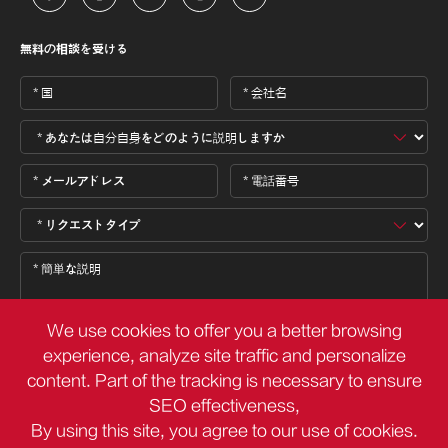
無料の相談を受ける
We use cookies to offer you a better browsing
experience, analyze site traffic and personalize
content. Part of the tracking is necessary to ensure

SEO effectiveness,
By using this site, you agree to our use of cookies.