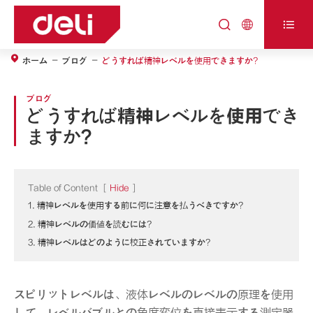



ホーム
ブログ
どうすれば精神レベルを使用できますか?
ブログ
どうすれば精神レベルを使用でき
ますか?
Table of Content
[
Hide
]
1. 精神レベルを使用する前に何に注意を払うべきですか?
2. 精神レベルの価値を読むには?
3. 精神レベルはどのように校正されていますか?
スピリットレベルは、液体レベルのレベルの原理を使用