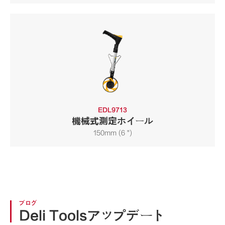
EDL9713
機械式測定ホイール
150mm (6 ")
ブログ
Deli Toolsアップデート