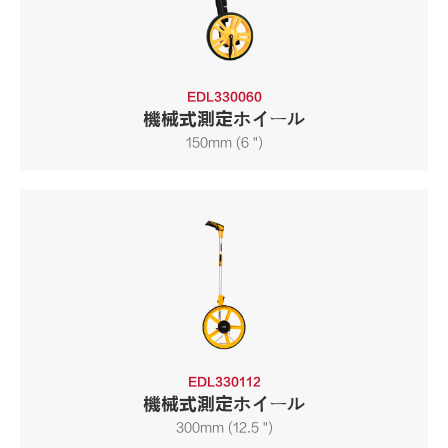
EDL330060
機械式測定ホイール
150mm (6 ")
EDL330112
機械式測定ホイール
300mm (12.5 ")