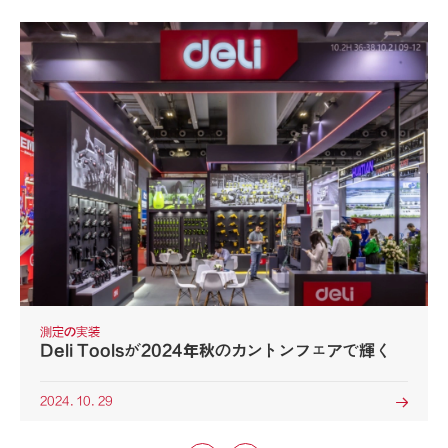
測定の実装
Deli Toolsが2024年秋のカントンフェアで輝く
2024. 10. 29
