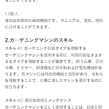
ることができます。
1.5殺人
連邦は除草のための機械です。 マニュアル、電気、燃料
に分けることができます。
2.ガーデニングマシンのスキル
スキル #1: ガーデニング机械タイプを理解する
ガーデニングマシンを使用する前に、利用可能なさまざ
まなタイプを理解することが重要です。 耕うん機、芝刈
り機、トリマー、耕運機などの手動および電気機械があ
ります。 各マシンには特定の機能と目的があり、それら
を理解することで、仕事に適したマシンを選択するのに
役立ちます。
スキル #2: 適切な使用とメンテナンス
ガーデニングマシンを正しく使用することは、効率と耐