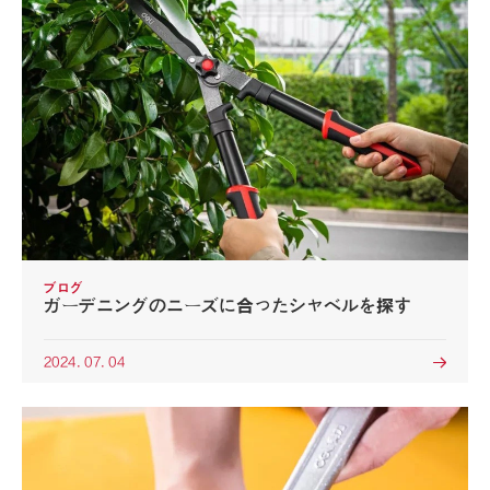
ブログ
ガーデニングのニーズに合ったシャベルを探す
2024. 07. 04
