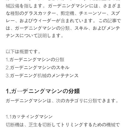
械設備を指します。 ガーデニングマシンには、さまざま
な種類のグラスカッター、剪定機、チェーンソー、スプ
レー、およびウィーダーが含まれています。 この記事で
は、ガーデニングマシンの分類、スキル、およびメンテ
ナンスについて説明します。
以下は概要です。
1.ガーデニングマシンの分類
2.ガーデニングマシンのスキル
3.ガーデニング机械のメンテナンス
1.ガーデニングマシンの分類
ガーデニングマシンは、次のカテゴリに分類できます。
1.1カッティングマシン
切断機は、芝生を切断してトリミングするための機械で