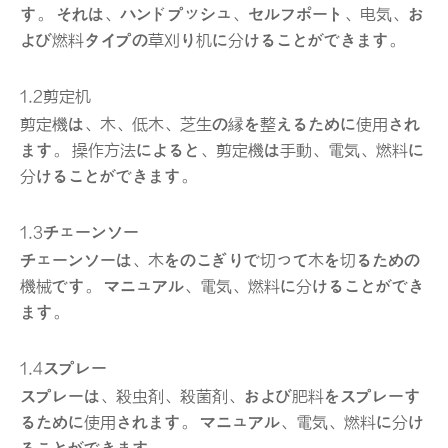
す。 それは、ハンドプッシュ、セルフポート、电気、お
よび燃料タイプの草刈り机に分けることができます。
1.2剪定机
剪定機は、木、低木、芝生の縁を整えるために使用され
ます。 操作方法によると、剪定機は手動、電気、燃料に
分けることができます。
1.3チェーンソー
チェーンソーは、木をのこぎりで切って木を切るための
機械です。 マニュアル、電気、燃料に分けることができ
ます。
1.4スプレー
スプレーは、殺虫剤、殺菌剤、および肥料をスプレーす
るために使用されます。 マニュアル、電気、燃料に分け