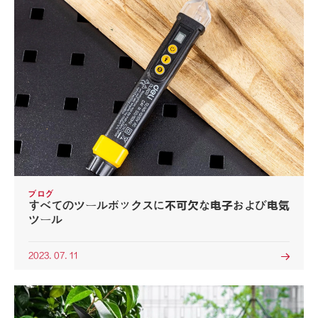
ブログ
すべてのツールボックスに不可欠な电子および电気
ツール
2023. 07. 11
