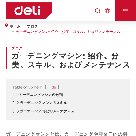



ホーム
ブログ
ガーデニングマシン: 绍介、分类、スキル、およびメンテナンス
ブログ
ガーデニングマシン: 绍介、分
类、スキル、およびメンテナンス
Table of Content
[
Hide
]
1. 1.ガーデニングマシンの分類
2. 2.ガーデニングマシンのスキル
3. 3.ガーデニング机械のメンテナンス
ガーデニングマシンとは、ガーデニングや農業目的の機