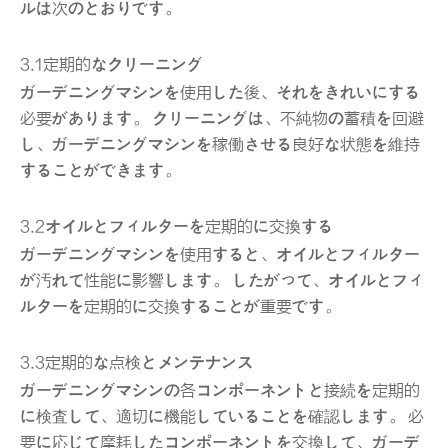
ルは次のとおりです。
3.1定期的なクリーニング
ガーデニングマシンを使用した後、それをきれいにする
必要があります。 クリーニングは、不純物の蓄積を回避
し、ガーデニングマシンを稼働させる良好な状態を維持
することができます。
3.2オイルとフィルターを定期的に交換する
ガーデニングマシンを使用すると、オイルとフィルター
が汚れて性能に影響します。 したがって、オイルとフィ
ルターを定期的に交換することが重要です。
3.3定期的な点検とメンテナンス
ガーデニングマシンの各コンポーネントと接続を定期的
に検査して、適切に機能していることを確認します。 必
要に応じて摩耗したコンポーネントを交換して、ガーデ