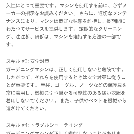
久性にとって重要です。 マシンを使用する前に、必ずメ
ーカーの指示をお読みください。 さらに、適切なメンテ
ナンスにより、マシンは良好な状態を維持し、長期間に
わたってサービスを提供します。 定期的なクリーニン
グ、油注ぎ、研ぎは、マシンを維持する方法の一部で
す。
スキル #3: 安全対策
ガーデニングマシンは、正しく使用しないと危険です。
したがって、それらを使用するときは安全対策に従うこ
とが重要です。 手袋、ゴーグル、ブーツなどの保護具を
常に着用し、機械に引っ掛かる可能性のある緩い衣服を
着用しないでください。 また、子供やペットを機械から
遠ざけてください。
スキル #4: トラブルシューティング
ガーデニングマシンが正しく機能しないことがありま