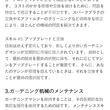
す。 コストのかかる修理や交換を避けるために、問題を
特定して修正することが不可欠です。 スパークプラグの
交換やエアフィルターのクリーニングなどの簡単な修正
により、ほとんどの機械の問題を解決できます。
スキル #5: アップグレードと交換
技術は絶えず変化しており、新しくより良いガーデニン
グマシンが定期的に市場に投入されています。 庭師とし
て、最新の開発を最新の状態に保ち、それに応じてマシ
ンをアップグレードすることが重要です。 さらに、あな
たのマシンが修理を超えているときは、それを交換する
ことが最良の選択肢です。
3.ガーデニング机械のメンテナンス
ガーデニングマシンを維持することは、その長期的な効
果的な操作を維持するための鍵です。 メンテナンススキ