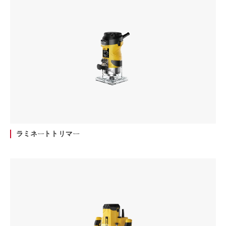
ラミネートトリマー