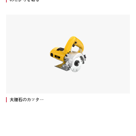
大理石のカッター