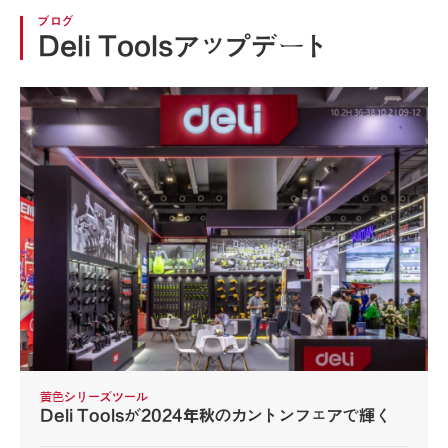
ブログ
Deli Toolsアップデート
黄色シリーズツール
Deli Toolsが2024年秋のカントンフェアで輝く