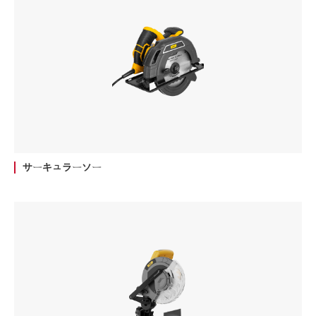
サーキュラーソー