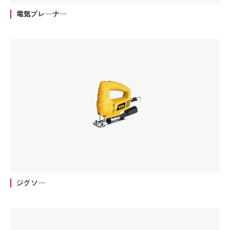
電気プレーナー
ジグソー