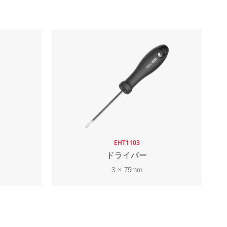
EHT1103
ドライバー
3 × 75mm