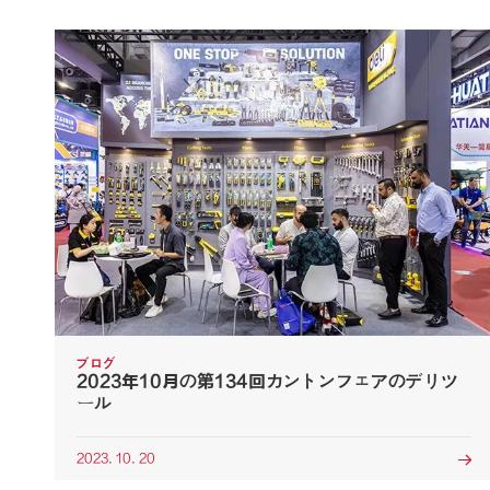
ブログ
2023年10月の第134回カントンフェアのデリツ
ール
2023. 10. 20
