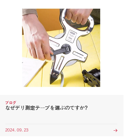
ブログ
なぜデリ測定テープを選ぶのですか?
2024. 09. 23
