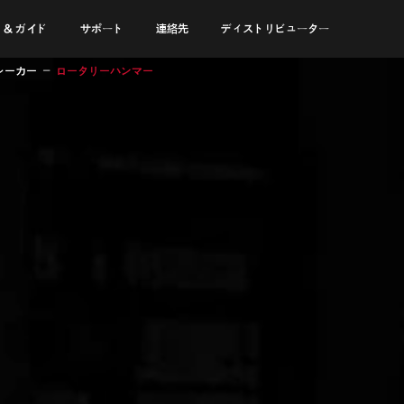
 & ガイド
サポート
連絡先
ディストリビューター
レーカー
ロータリーハンマー