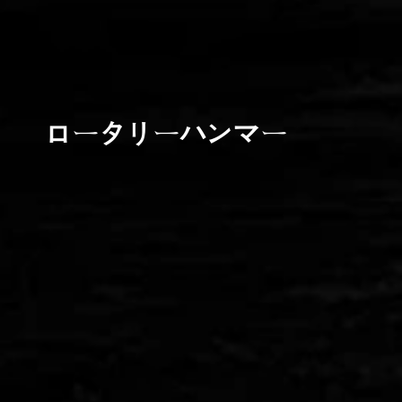
ロータリーハンマー