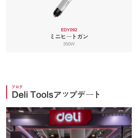
EDY092
ミニヒートガン
350W
ブログ
Deli Toolsアップデート