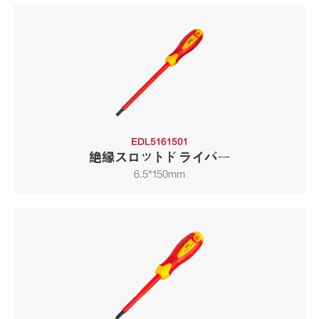
EDL5161501
絶縁スロットドライバー
6.5*150mm