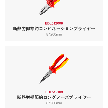
EDL512008
断熱労働節約コンビネーションプライヤー
8 "200mm
EDL512108
断熱労働節約ロングノーズプライヤー
8 "200mm