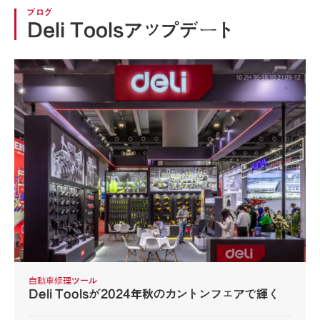
ブログ
Deli Toolsアップデート
自動車修理ツール
Deli Toolsが2024年秋のカントンフェアで輝く