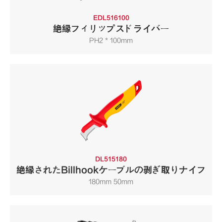
EDL516100
絶縁フィリップスドライバー
PH2 * 100mm
DL515180
絶縁されたBillhookケーブルの剥ぎ取りナイフ
180mm 50mm