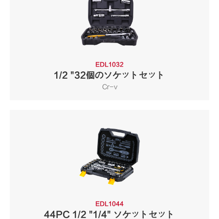
EDL1032
1/2 "32個のソケットセット
Cr-v
EDL1044
44PC 1/2 "1/4" ソケットセット