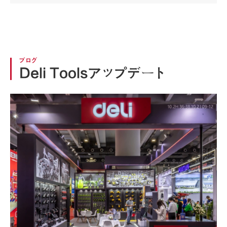
ブログ
Deli Toolsアップデート