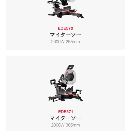
EDE570
マイターソー
2000W 255mm
EDE571
マイターソー
2000W 305mm