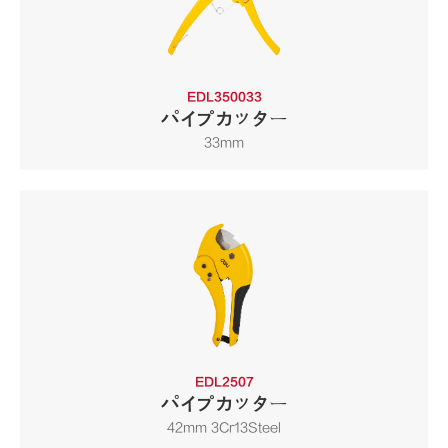
EDL350033
パイプカッター
33mm
EDL2507
パイプカッター
42mm 3Cr13Steel