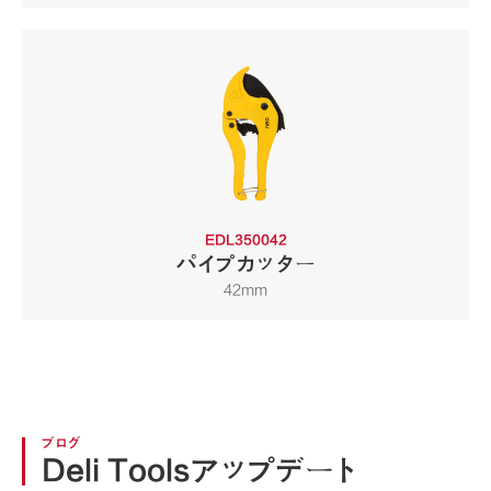
EDL350042
パイプカッター
42mm
ブログ
Deli Toolsアップデート