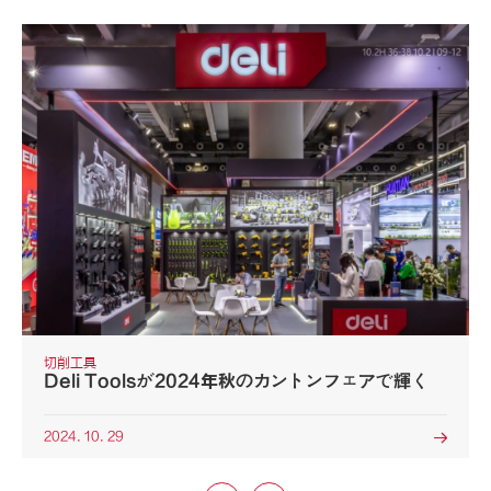
切削工具
Deli Toolsが2024年秋のカントンフェアで輝く
2024. 10. 29
