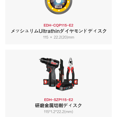
EDH-CQP115-E2
メッシュリムUltrathinダイヤモンドディスク
115 × 22.2(20)mm
EDH-SZP115-E2
研磨金属切削ディスク
115*1.2*22.2(mm)