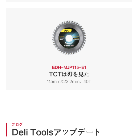
EDH-MJP115-E1
TCTは刃を見た
115mmX22.2mm、40T
ブログ
Deli Toolsアップデート