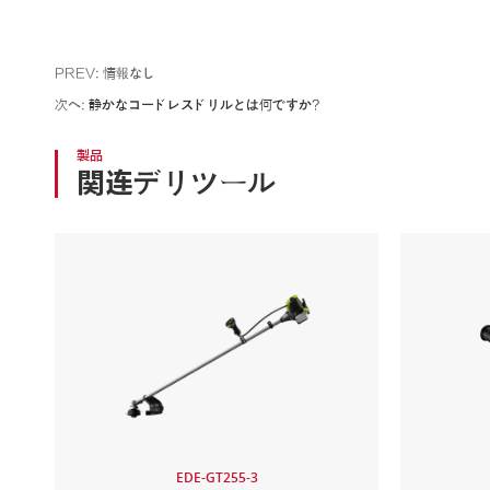
PREV: 情報なし
次へ:
静かなコードレスドリルとは何ですか?
製品
関连デリツール
EDE-GT255-3