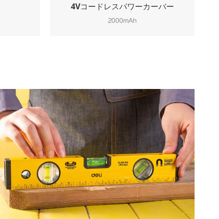
4Vコードレスパワーカーバー
2000mAh