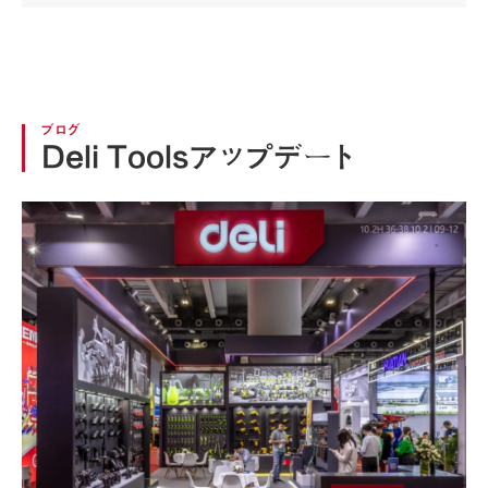
ブログ
Deli Toolsアップデート