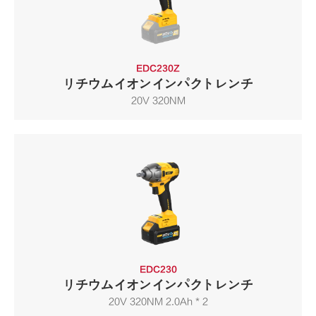
EDC230Z
リチウムイオンインパクトレンチ
20V 320NM
EDC230
リチウムイオンインパクトレンチ
20V 320NM 2.0Ah * 2