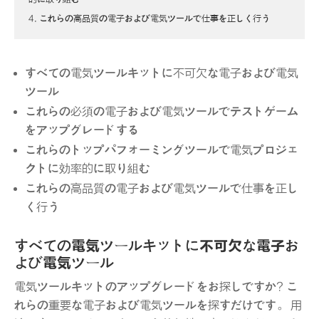
4. これらの高品質の電子および電気ツールで仕事を正しく行う
すべての電気ツールキットに不可欠な電子および電気
ツール
これらの必須の電子および電気ツールでテストゲーム
をアップグレードする
これらのトップパフォーミングツールで電気プロジェ
クトに効率的に取り組む
これらの高品質の電子および電気ツールで仕事を正し
く行う
すべての電気ツールキットに不可欠な電子お
よび電気ツール
電気ツールキットのアップグレードをお探しですか? こ
れらの重要な電子および電気ツールを探すだけです。 用