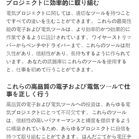
プロジェクトに効率的に取り組む
電気プロジェクトに関しては、適切なツールを持つこと
ですべての違いを生むことができます。 これらの最高性
能の電子および電気ツールは、より効率的かつ効果的に
作業できるように設計されています。 ワイヤーストリッ
パーからペンチやドライバーまで、これらのツールは耐
久性があり、信頼性があり、長持ちするように作られて
います。 あなたの武器庫にこれらのツールを使用する
と、仕事を初めて行うことができます。
これらの高品質の電子および電気ツールで仕
事を正しく行う
高品質の電子および電気ツールへの投資は、あらゆる電
気プロジェクトにとって不可欠です。 これらのツール
は、信頼性の高いパフォーマンスと精度を提供するよう
に構築されているため、あらゆるプロジェクトに自信を
持って取り組むことができます。 はんだごてから電圧テ