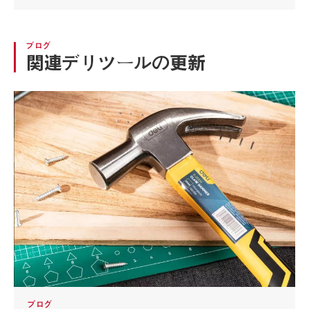
ブログ
関連デリツールの更新
ブログ